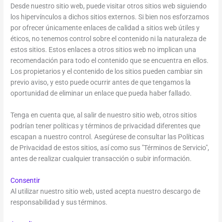
Desde nuestro sitio web, puede visitar otros sitios web siguiendo
los hipervínculos a dichos sitios externos. Si bien nos esforzamos
por ofrecer únicamente enlaces de calidad a sitios web útiles y
éticos, no tenemos control sobre el contenido ni la naturaleza de
estos sitios. Estos enlaces a otros sitios web no implican una
recomendación para todo el contenido que se encuentra en ellos.
Los propietarios y el contenido de los sitios pueden cambiar sin
previo aviso, y esto puede ocurrir antes de que tengamos la
oportunidad de eliminar un enlace que pueda haber fallado.
Tenga en cuenta que, al salir de nuestro sitio web, otros sitios
podrían tener políticas y términos de privacidad diferentes que
escapan a nuestro control. Asegúrese de consultar las Políticas
de Privacidad de estos sitios, así como sus "Términos de Servicio",
antes de realizar cualquier transacción o subir información.
Consentir
Al utilizar nuestro sitio web, usted acepta nuestro descargo de
responsabilidad y sus términos.