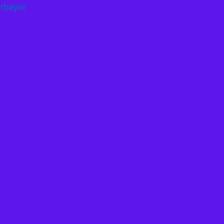
rbayar