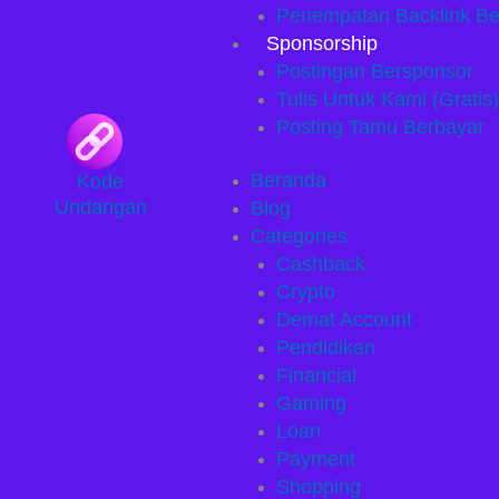
Penempatan Backlink Be
Sponsorship
Postingan Bersponsor
Tulis Untuk Kami (Gratis)
Posting Tamu Berbayar
Beranda
Kode
Undangan
Blog
Categories
Cashback
Crypto
Demat Account
Pendidikan
Financial
Gaming
Loan
Payment
Shopping